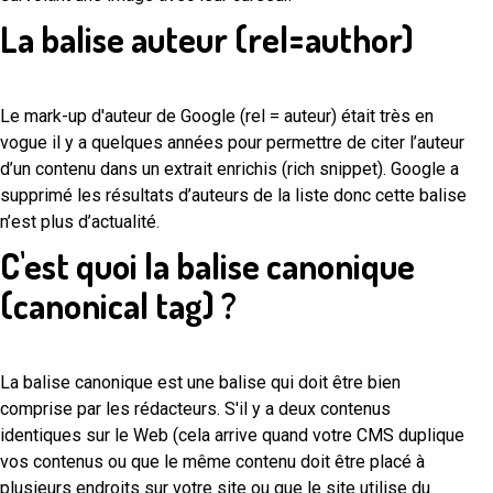
La balise auteur (rel=author)
Le mark-up d'auteur de Google (rel = auteur) était très en
vogue il y a quelques années pour permettre de citer l’auteur
d’un contenu dans un extrait enrichis (rich snippet). Google a
supprimé les résultats d’auteurs de la liste donc cette balise
n’est plus d’actualité.
C'est quoi la balise canonique
(canonical tag) ?
La balise canonique est une balise qui doit être bien
comprise par les rédacteurs. S'il y a deux contenus
identiques sur le Web (cela arrive quand votre CMS duplique
vos contenus ou que le même contenu doit être placé à
plusieurs endroits sur votre site ou que le site utilise du