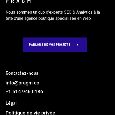
PRAGM
Nous sommes un duo d'experts SEO & Analytics à la
tête d'une agence boutique spécialisée en Web.
PARLONS DE VOS PROJETS
Contactez-nous
info@pragm.co
+1 514 946 0186
Légal
Politique de vie privée