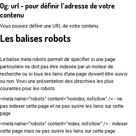
Og: url - pour définir l’adresse de votre
contenu
Vous pouvez définir une URL de votre contenu.
Les balises robots
La balise meta robots permet de spécifier si une page
particulière ne doit pas être indexée par un moteur de
recherche ou si tous les liens d'une page doivent être suivis
ou non. Voici une présentation des directives les plus
courantes pour les robots:
<meta name=”robots” content=”noindex, nofollow” /> - ne
pas indexer cette page et ne pas suivre les liens sur cette
page
<meta name=”robots” content=”index, nofollow” /> - indexer
cette page mais ne pas suivre les liens sur cette page