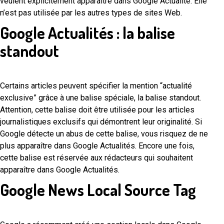
veulent explicitement apparaître dans Google Actualité. Elle
n’est pas utilisée par les autres types de sites Web.
Google Actualités : la balise
standout
Certains articles peuvent spécifier la mention “actualité
exclusive” grâce à une balise spéciale, la balise standout.
Attention, cette balise doit être utilisée pour les articles
journalistiques exclusifs qui démontrent leur originalité. Si
Google détecte un abus de cette balise, vous risquez de ne
plus apparaître dans Google Actualités. Encore une fois,
cette balise est réservée aux rédacteurs qui souhaitent
apparaître dans Google Actualités.
Google News Local Source Tag