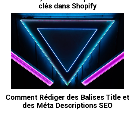
clés dans Shopify
Comment Rédiger des Balises Title et
des Méta Descriptions SEO