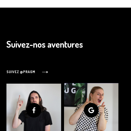
Suivez-nos aventures
SUIVEZ @PRAGM