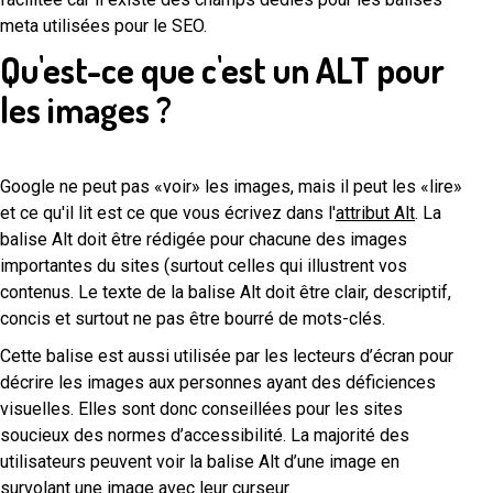
meta utilisées pour le SEO.
Qu'est-ce que c'est un ALT pour
les images ?
Google ne peut pas «voir» les images, mais il peut les «lire»
et ce qu'il lit est ce que vous écrivez dans l'
attribut Alt
. La
balise Alt doit être rédigée pour chacune des images
importantes du sites (surtout celles qui illustrent vos
contenus. Le texte de la balise Alt doit être clair, descriptif,
concis et surtout ne pas être bourré de mots-clés.
Cette balise est aussi utilisée par les lecteurs d’écran pour
décrire les images aux personnes ayant des déficiences
visuelles. Elles sont donc conseillées pour les sites
soucieux des normes d’accessibilité. La majorité des
utilisateurs peuvent voir la balise Alt d’une image en
survolant une image avec leur curseur.