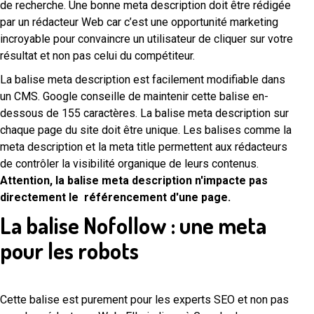
de recherche. Une bonne meta description doit être rédigée
par un rédacteur Web car c’est une opportunité marketing
incroyable pour convaincre un utilisateur de cliquer sur votre
résultat et non pas celui du compétiteur.
La balise meta description est facilement modifiable dans
un CMS. Google conseille de maintenir cette balise en-
dessous de 155 caractères. La balise meta description sur
chaque page du site doit être unique. Les balises comme la
meta description et la meta title permettent aux rédacteurs
de contrôler la visibilité organique de leurs contenus.
Attention, la balise meta description n'impacte pas
directement le référencement d'une page.
La balise Nofollow : une meta
pour les robots
Cette balise est purement pour les experts SEO et non pas