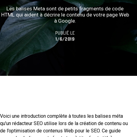
Les balises Meta sont de petits fragments de code
HTML qui aident à décrire le contenu de votre page Web
à Google.
PUBLIÉ LE
1/6/2019
Voici une introduction complète à toutes les balises méta
qu'un rédacteur SEO utilise lors de la création de contenu ou
de l’optimisation de contenus Web pour le SEO. Ce guide