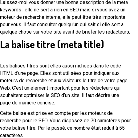
Laissez-moi vous donner une bonne description de la meta
keywords : elle ne sert à rien en SEO mais si vous avez un
moteur de recherche interne, elle peut être très importante
pour vous. Il faut consulter quelqu'un qui sait si elle sert à
quelque chose sur votre site avant de briefer les rédacteurs.
La balise titre (meta title)
Les balises titres sont elles aussi nichées dans le code
HTML d’une page. Elles sont utilisées pour indiquer aux
moteurs de recherche et aux visiteurs le titre de votre page
Web. C’est un élément important pour les rédacteurs qui
souhaitent optimiser le SEO d’un site. Il faut décrire une
page de manière concise.
Cette balise est prise en compte par les moteurs de
recherche pour le SEO. Vous disposez de 70 caractères pour
votre balise titre. Par le passé, ce nombre était réduit à 55
caractères.