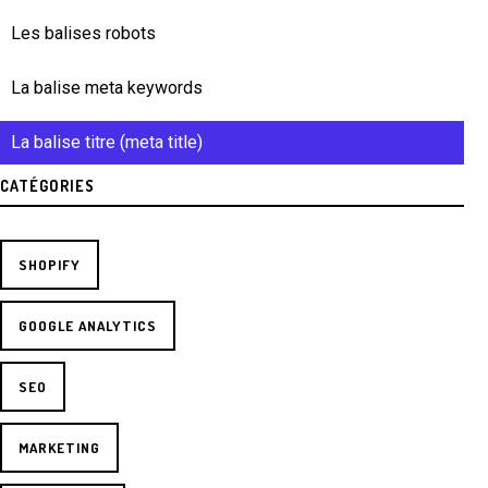
Les balises robots
La balise meta keywords
La balise titre (meta title)
CATÉGORIES
SHOPIFY
GOOGLE ANALYTICS
SEO
MARKETING