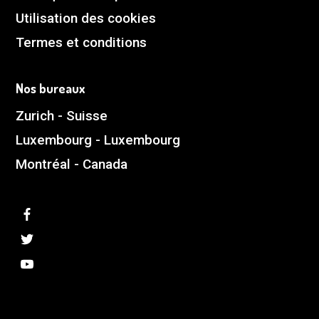
Utilisation des cookies
Termes et conditions
Nos bureaux
Zurich - Suisse
Luxembourg - Luxembourg
Montréal - Canada