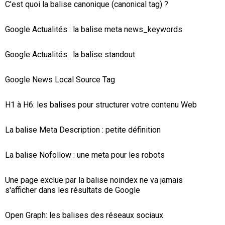
C'est quoi la balise canonique (canonical tag) ?
Google Actualités : la balise meta news_keywords
Google Actualités : la balise standout
Google News Local Source Tag
H1 à H6: les balises pour structurer votre contenu Web
La balise Meta Description : petite définition
La balise Nofollow : une meta pour les robots
Une page exclue par la balise noindex ne va jamais
s'afficher dans les résultats de Google
Open Graph: les balises des réseaux sociaux