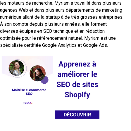
les moteurs de recherche. Myriam a travaillé dans plusieurs
agences Web et dans plusieurs départements de marketing
numérique allant de la startup à de très grosses entreprises.
À son compte depuis plusieurs années, elle forment
diverses équipes en SEO technique et en rédaction
optimisée pour le référencement naturel. Myriam est une
spécialiste certifiée Google Analytics et Google Ads.