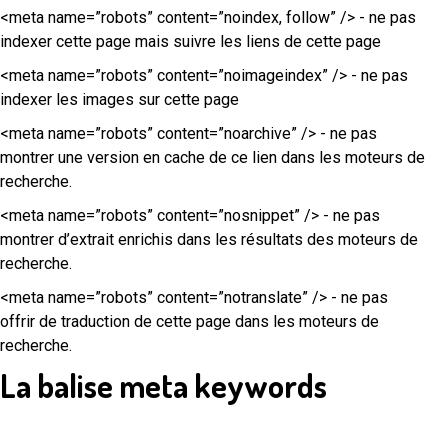
<meta name=”robots” content=”noindex, follow” /> - ne pas
indexer cette page mais suivre les liens de cette page
<meta name=”robots” content=”noimageindex” /> - ne pas
indexer les images sur cette page
<meta name=”robots” content=”noarchive” /> - ne pas
montrer une version en cache de ce lien dans les moteurs de
recherche.
<meta name=”robots” content=”nosnippet” /> - ne pas
montrer d’extrait enrichis dans les résultats des moteurs de
recherche.
<meta name=”robots” content=”notranslate” /> - ne pas
offrir de traduction de cette page dans les moteurs de
recherche.
La balise meta keywords