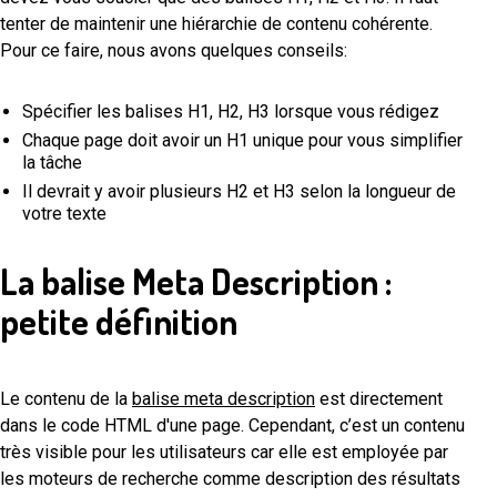
tenter de maintenir une hiérarchie de contenu cohérente.
Pour ce faire, nous avons quelques conseils:
Spécifier les balises H1, H2, H3 lorsque vous rédigez
Chaque page doit avoir un H1 unique pour vous simplifier
la tâche
Il devrait y avoir plusieurs H2 et H3 selon la longueur de
votre texte
La balise Meta Description :
petite définition
Le contenu de la
balise meta description
est directement
dans le code HTML d'une page. Cependant, c’est un contenu
très visible pour les utilisateurs car elle est employée par
les moteurs de recherche comme description des résultats