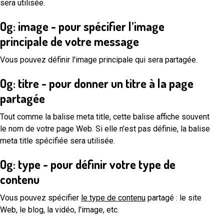
sera utilisée.
Og: image - pour spécifier l’image
principale de votre message
Vous pouvez définir l'image principale qui sera partagée.
Og: titre - pour donner un titre à la page
partagée
Tout comme la balise meta title, cette balise affiche souvent
le nom de votre page Web. Si elle n’est pas définie, la balise
meta title spécifiée sera utilisée.
Og: type - pour définir votre type de
contenu
Vous pouvez spécifier
le type de contenu
partagé : le site
Web, le blog, la vidéo, l'image, etc.