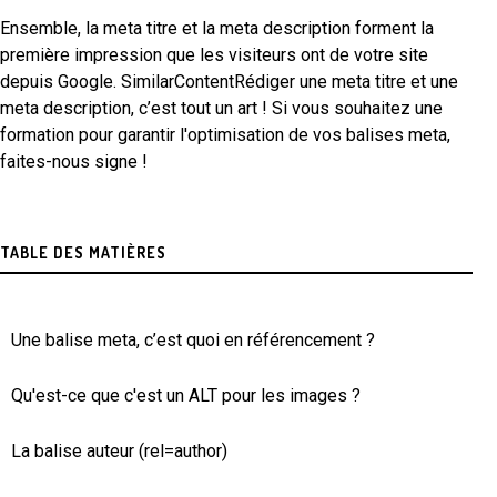
Ensemble, la meta titre et la meta description forment la
première impression que les visiteurs ont de votre site
depuis Google. SimilarContentRédiger une meta titre et une
meta description, c’est tout un art ! Si vous souhaitez une
formation pour garantir l'optimisation de vos balises meta,
faites-nous signe !
TABLE DES MATIÈRES
Une balise meta, c’est quoi en référencement ?
Qu'est-ce que c'est un ALT pour les images ?
La balise auteur (rel=author)