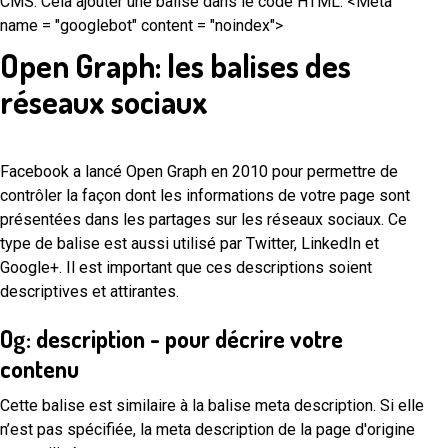
CMS. Cela ajouter une balise dans le code HTML: <Meta
name = "googlebot" content = "noindex">
Open Graph: les balises des
réseaux sociaux
Facebook a lancé Open Graph en 2010 pour permettre de
contrôler la façon dont les informations de votre page sont
présentées dans les partages sur les réseaux sociaux. Ce
type de balise est aussi utilisé par Twitter, LinkedIn et
Google+. Il est important que ces descriptions soient
descriptives et attirantes.
Og: description - pour décrire votre
contenu
Cette balise est similaire à la balise meta description. Si elle
n’est pas spécifiée, la meta description de la page d'origine