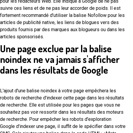
pour les rédacteurs Web. Elle indique à Google de ne pas
suivre ces liens et de ne pas leur accorder de poids. Il est
fortement recommandé d’utiliser la balise Nofollow pour les
articles de publicité native, les liens de blogues vers des
produits fournis par des marques aux blogueurs ou dans les
articles sponsorisés.
Une page exclue par la balise
noindex ne va jamais s'afficher
dans les résultats de Google
L'ajout d'une balise noindex à votre page empêchera les
robots de recherche d'indexer cette page dans les résultats
de recherche. Elle est utilisée pour les pages que vous ne
souhaitez pas voir ressortir dans les résultats des moteurs
de recherche. Pour empêcher les robots d'exploration
Google d'indexer une page, il suffit de le spécifier dans votre