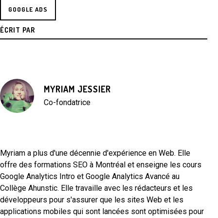
GOOGLE ADS
ÉCRIT PAR
MYRIAM JESSIER
Co-fondatrice
Myriam a plus d'une décennie d'expérience en Web. Elle
offre des formations SEO à Montréal et enseigne les cours
Google Analytics Intro et Google Analytics Avancé au
Collège Ahunstic. Elle travaille avec les rédacteurs et les
développeurs pour s'assurer que les sites Web et les
applications mobiles qui sont lancées sont optimisées pour