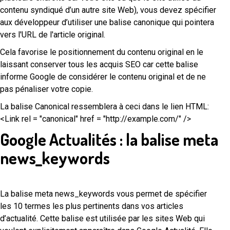
contenu syndiqué d’un autre site Web), vous devez spécifier
aux développeur d’utiliser une balise canonique qui pointera
vers l'URL de l'article original.
Cela favorise le positionnement du contenu original en le
laissant conserver tous les acquis SEO car cette balise
informe Google de considérer le contenu original et de ne
pas pénaliser votre copie.
La balise Canonical ressemblera à ceci dans le lien HTML:
<Link rel = "canonical" href = "http://example.com/" />
Google Actualités : la balise meta
news_keywords
La balise meta news_keywords vous permet de spécifier
les 10 termes les plus pertinents dans vos articles
d’actualité. Cette balise est utilisée par les sites Web qui