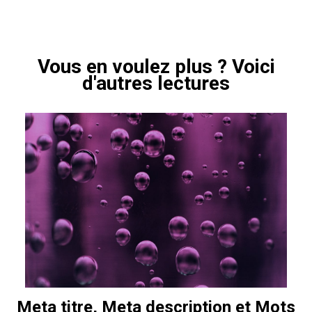
Vous en voulez plus ? Voici
d'autres lectures
Meta titre, Meta description et Mots